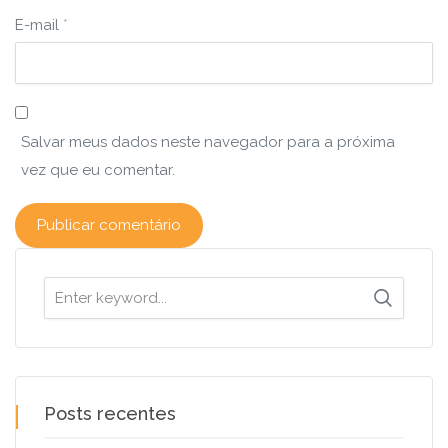
E-mail
*
Salvar meus dados neste navegador para a próxima
vez que eu comentar.
Search
for:
Posts recentes