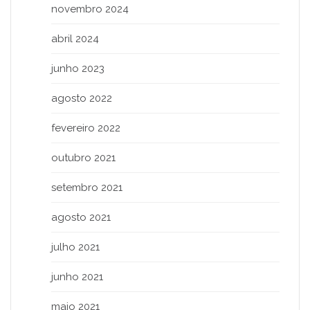
novembro 2024
abril 2024
junho 2023
agosto 2022
fevereiro 2022
outubro 2021
setembro 2021
agosto 2021
julho 2021
junho 2021
maio 2021