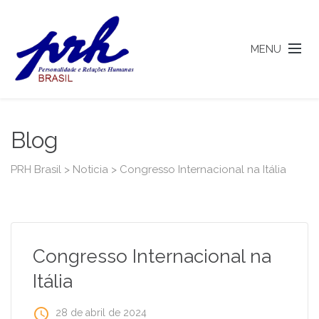
MENU
Blog
PRH Brasil
>
Noticia
>
Congresso Internacional na Itália
Congresso Internacional na
Itália
access_time
28 de abril de 2024