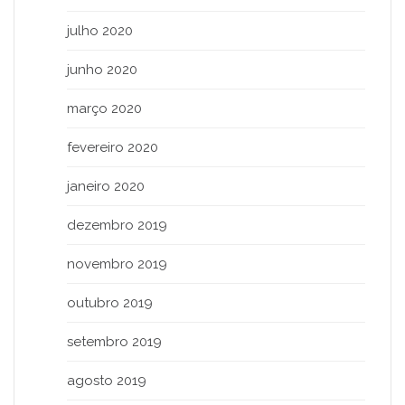
julho 2020
junho 2020
março 2020
fevereiro 2020
janeiro 2020
dezembro 2019
novembro 2019
outubro 2019
setembro 2019
agosto 2019