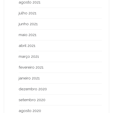
agosto 2021
julho 2021
junho 2021
maio 2021
abril 2021
março 2021
fevereiro 2021
janeiro 2021
dezembro 2020
setembro 2020
agosto 2020