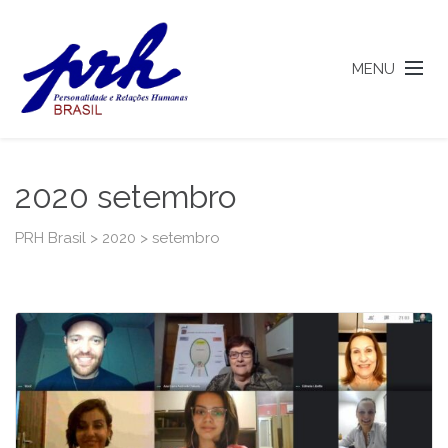
MENU
2020 setembro
PRH Brasil
>
2020
>
setembro