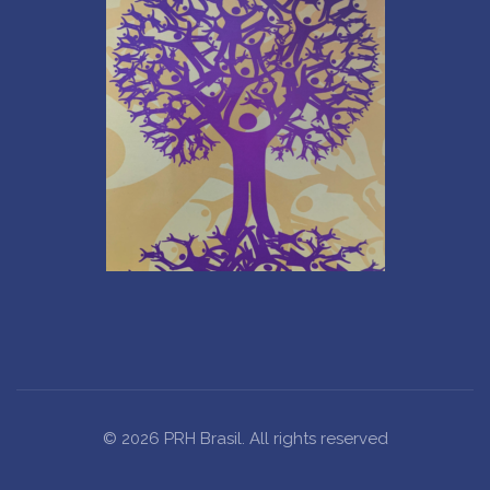
© 2026 PRH Brasil. All rights reserved