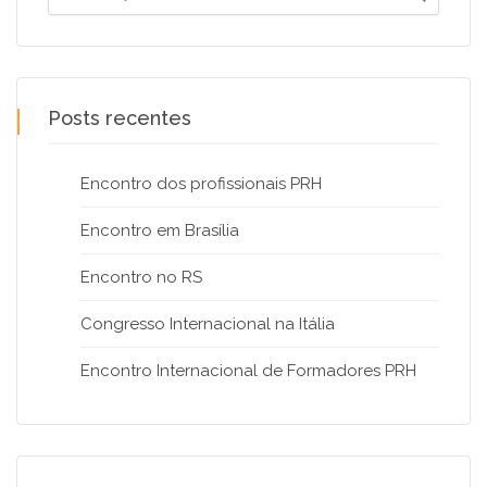
for:
Posts recentes
Encontro dos profissionais PRH
Encontro em Brasília
Encontro no RS
Congresso Internacional na Itália
Encontro Internacional de Formadores PRH