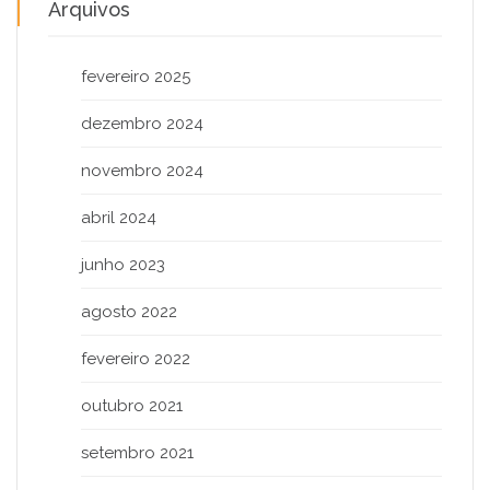
Arquivos
fevereiro 2025
dezembro 2024
novembro 2024
abril 2024
junho 2023
agosto 2022
fevereiro 2022
outubro 2021
setembro 2021