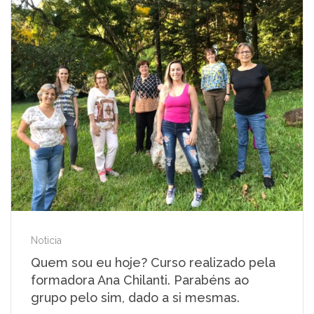
Noticia
Quem sou eu hoje? Curso realizado pela
formadora Ana Chilanti. Parabéns ao
grupo pelo sim, dado a si mesmas.