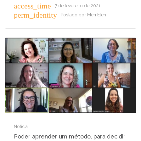
access_time
7 de fevereiro de 2021
perm_identity
Postado por
Meri Elen
Noticia
Poder aprender um método, para decidir