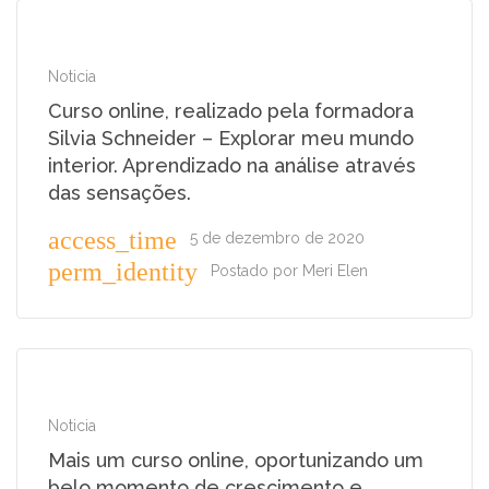
Noticia
Curso online, realizado pela formadora
Silvia Schneider – Explorar meu mundo
interior. Aprendizado na análise através
das sensações.
access_time
5 de dezembro de 2020
perm_identity
Postado por
Meri Elen
Noticia
Mais um curso online, oportunizando um
belo momento de crescimento e