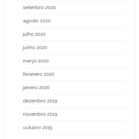
setembro 2020
agosto 2020
julho 2020
junho 2020
março 2020
fevereiro 2020
janeiro 2020
dezembro 2019
novembro 2019
outubro 2019