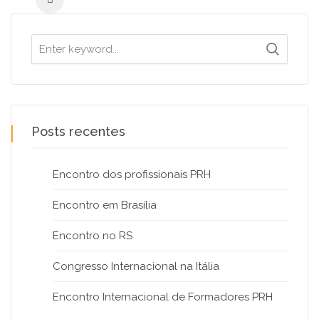
Search
for:
Posts recentes
Encontro dos profissionais PRH
Encontro em Brasília
Encontro no RS
Congresso Internacional na Itália
Encontro Internacional de Formadores PRH