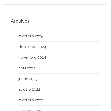
Arquivos
fevereiro 2025
dezembro 2024
novembro 2024
abril 2024
junho 2023
agosto 2022
fevereiro 2022
outubro 2021