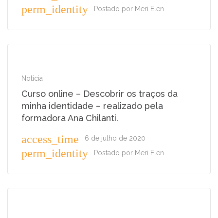
perm_identity
Postado por
Meri Elen
Noticia
Curso online – Descobrir os traços da
minha identidade – realizado pela
formadora Ana Chilanti.
access_time
6 de julho de 2020
perm_identity
Postado por
Meri Elen