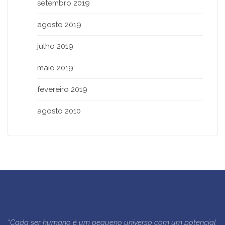
setembro 2019
agosto 2019
julho 2019
maio 2019
fevereiro 2019
agosto 2010
“Cada ser humano é um pequeno universo com um potencial