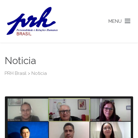
MENU
Noticia
PRH Brasil
>
Noticia