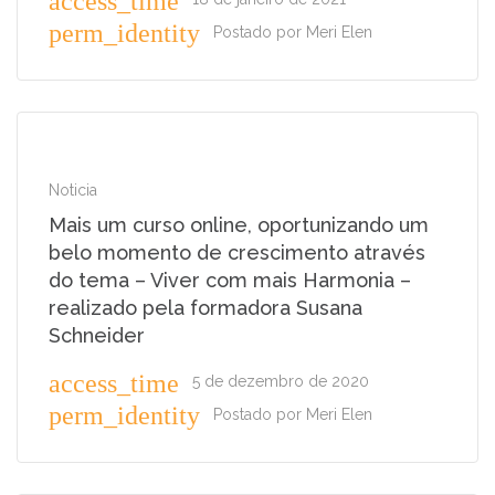
access_time
perm_identity
Postado por
Meri Elen
Noticia
Mais um curso online, oportunizando um
belo momento de crescimento através
do tema – Viver com mais Harmonia –
realizado pela formadora Susana
Schneider
access_time
5 de dezembro de 2020
perm_identity
Postado por
Meri Elen