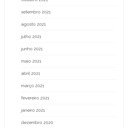
setembro 2021
agosto 2021
julho 2021
junho 2021
maio 2021
abril 2021
março 2021
fevereiro 2021
janeiro 2021
dezembro 2020