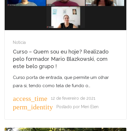
Noticia
Curso – Quem sou eu hoje? Realizado
pelo formador Mario Blazkowski, com
este belo grupo !
Curso porta de entrada, que permite um olhar
para si, tendo como tela de fundo o…
access_time
12 de fevereiro de 2021
perm_identity
Postado por
Meri Elen